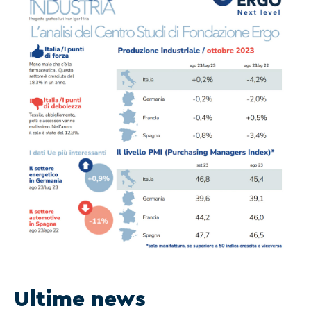
Ultime news