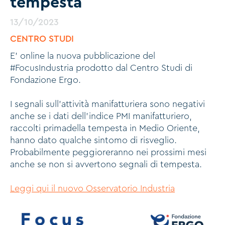
tempesta
13/10/2023
CENTRO STUDI
E' online la nuova pubblicazione del
#FocusIndustria prodotto dal Centro Studi di
Fondazione Ergo.
I segnali sull’attività manifatturiera sono negativi
anche se i dati dell’indice PMI manifatturiero,
raccolti primadella tempesta in Medio Oriente,
hanno dato qualche sintomo di risveglio.
Probabilmente peggioreranno nei prossimi mesi
anche se non si avvertono segnali di tempesta.
Leggi qui il nuovo Osservatorio Industria