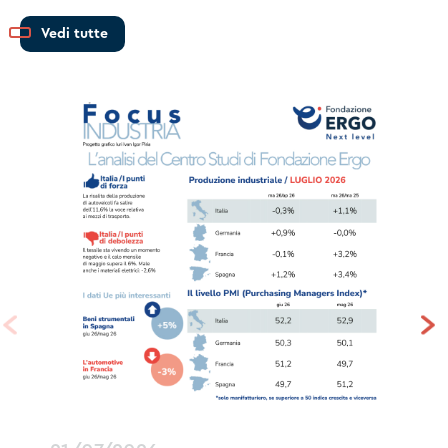
Vedi tutte