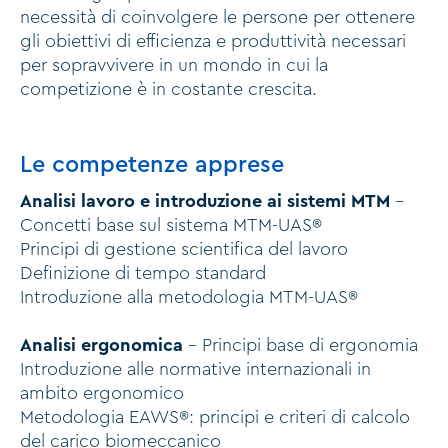
necessità di coinvolgere le persone per ottenere
gli obiettivi di efficienza e produttività necessari
per sopravvivere in un mondo in cui la
competizione è in costante crescita.
Le competenze apprese
Analisi lavoro e introduzione ai sistemi MTM
-
Concetti base sul sistema MTM-UAS®
Principi di gestione scientifica del lavoro
Definizione di tempo standard
Introduzione alla metodologia MTM-UAS®
Analisi ergonomica
- Principi base di ergonomia
Introduzione alle normative internazionali in
ambito ergonomico
Metodologia EAWS®: principi e criteri di calcolo
del carico biomeccanico