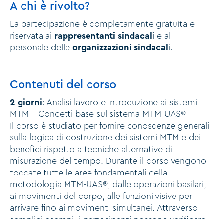
A chi è rivolto?
La partecipazione è completamente gratuita e
riservata ai
rappresentanti sindacali
e al
personale delle
organizzazioni sindacal
i.
Contenuti del corso
2 giorni
: Analisi lavoro e introduzione ai sistemi
MTM - Concetti base sul sistema MTM-UAS®
Il corso è studiato per fornire conoscenze generali
sulla logica di costruzione dei sistemi MTM e dei
benefici rispetto a tecniche alternative di
misurazione del tempo. Durante il corso vengono
toccate tutte le aree fondamentali della
metodologia MTM-UAS®, dalle operazioni basilari,
ai movimenti del corpo, alle funzioni visive per
arrivare fino ai movimenti simultanei. Attraverso