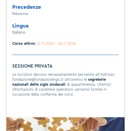
Precedenze
Nessuna
Lingua
Italiano
Corso attivo:
16.11.2026 - 20.11.2026
SESSIONE PRIVATA
Le iscrizioni devono necessariamente pervenire all'indirizzo
fondazione@fondazionergo.it attraverso le
segreterie
nazionali delle sigle sindacali
di appartenenza. Ulteriori
informazioni di carattere operativo verranno fornite in
occasione della conferma dei corsi.