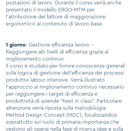
postazioni di lavoro. Durante il corso verrà anche
presentato il modello ERGO-MTM per
l’attribuzione del fattore di maggiorazione
ergonomico al contenuto di lavoro base.
1 giorno
: Gestione efficienza lavoro -
Raggiungere alti livelli di efficienza grazie al
miglioramento continuo
Il corso è studiato per fornire conoscenze generali
sulla logica di gestione dell’efficienza dei processi
produttivi labour intensive. Verrà illustrato
l’approccio al miglioramento continuo necessario
per raggiungere i target di efficienza e
produttività di aziende “best in class”. Particolare
attenzione verrà riposta sulla metodologia
Method Design Concept (MDC), focalizzandosi
soprattutto sul ruolo di primaria importanza che
vestono gli operai nella fase di ricerca idee e sulla