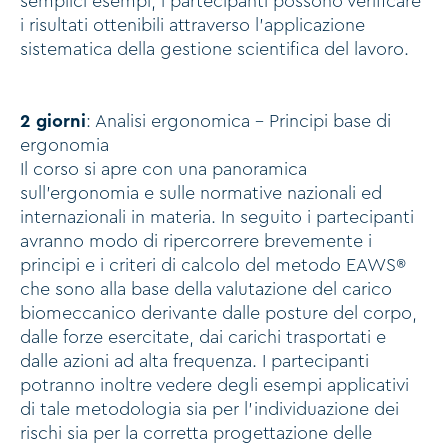
semplici esempi, i partecipanti possono verificare
i risultati ottenibili attraverso l'applicazione
sistematica della gestione scientifica del lavoro.
2 giorni
: Analisi ergonomica - Principi base di
ergonomia
Il corso si apre con una panoramica
sull’ergonomia e sulle normative nazionali ed
internazionali in materia. In seguito i partecipanti
avranno modo di ripercorrere brevemente i
principi e i criteri di calcolo del metodo EAWS®
che sono alla base della valutazione del carico
biomeccanico derivante dalle posture del corpo,
dalle forze esercitate, dai carichi trasportati e
dalle azioni ad alta frequenza. I partecipanti
potranno inoltre vedere degli esempi applicativi
di tale metodologia sia per l’individuazione dei
rischi sia per la corretta progettazione delle