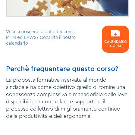
Vuoi conoscere le date dei corsi
MTM ed EAWS? Consulta il nostro
CALENDARIO
calendario
CORSI
Perchè frequentare questo corso?
La proposta formativa riservata al mondo
sindacale ha come obiettivo quello di fornire una
conoscenza complessiva e manageriale delle leve
disponibili per controllare e supportare il
processo collettivo di miglioramento continuo
della produttività e dell'ergonomia.