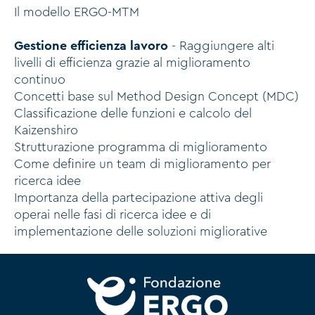
Il modello ERGO-MTM
Gestione efficienza lavoro
- Raggiungere alti
livelli di efficienza grazie al miglioramento
continuo
Concetti base sul Method Design Concept (MDC)
Classificazione delle funzioni e calcolo del
Kaizenshiro
Strutturazione programma di miglioramento
Come definire un team di miglioramento per
ricerca idee
Importanza della partecipazione attiva degli
operai nelle fasi di ricerca idee e di
implementazione delle soluzioni migliorative