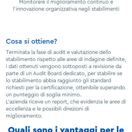
Monitorare il miglioramento continuo e
l'innovazione organizzativa negli stabilimenti
Cosa si ottiene?
Terminata la fase di audit e valutazione dello
stabilimento rispetto alle aree di indagine definite,
i dati ottenuti vengono sottoposti a revisione da
parte di un Audit Board dedicato, per stabilire se
lo stabilimento abbia raggiunto gli standard
richiesti per la certificazione, ottenibile superando
un punteggio di soglia minimo.
L’azienda riceve un report, che evidenzia le aree di
eccellenza e le possibili direzioni di
miglioramento.
Quali sono i vantaggi per le