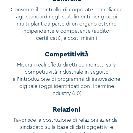
Consente il controllo di corporate compliance
agli standard negli stabilimenti per gruppi
multi-plant da parte di un organo esterno
indipendente e competente (auditor
certificati), a costi minimi
Competitività
Misura i reali effetti diretti ed indiretti sulla
competitività industriale in seguito
all'introduzione di programmi di innovazione
digitale (oggi identificati con il termine
Industry 4.0)
Relazioni
Favorisce la costruzione di relazioni azienda-
sindacato sulla base di dati oggettivi e