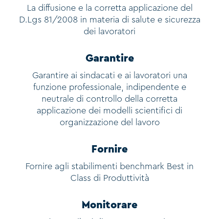
La diffusione e la corretta applicazione del
D.Lgs 81/2008 in materia di salute e sicurezza
dei lavoratori
Garantire
Garantire ai sindacati e ai lavoratori una
funzione professionale, indipendente e
neutrale di controllo della corretta
applicazione dei modelli scientifici di
organizzazione del lavoro
Fornire
Fornire agli stabilimenti benchmark Best in
Class di Produttività
Monitorare