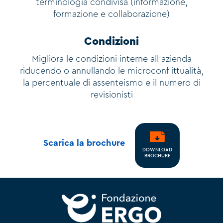
terminologia condivisa (informazione,
formazione e collaborazione)
Condizioni
Migliora le condizioni interne all’azienda
riducendo o annullando le microconflittualità,
la percentuale di assenteismo e il numero di
revisionisti
Scarica la brochure
DOWNLOAD
BROCHURE