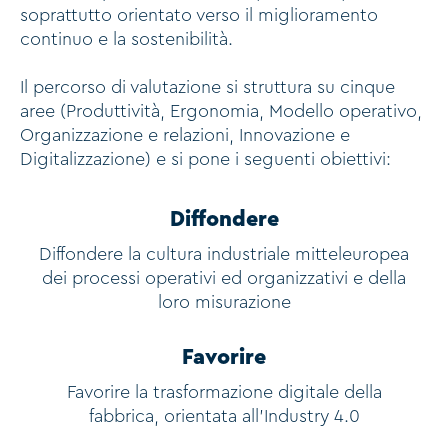
soprattutto orientato verso il miglioramento
continuo e la sostenibilità.
Il percorso di valutazione si struttura su cinque
aree (Produttività, Ergonomia, Modello operativo,
Organizzazione e relazioni, Innovazione e
Digitalizzazione) e si pone i seguenti obiettivi:
Diffondere
Diffondere la cultura industriale mitteleuropea
dei processi operativi ed organizzativi e della
loro misurazione
Favorire
Favorire la trasformazione digitale della
fabbrica, orientata all’Industry 4.0