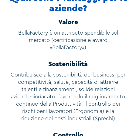
aziende?
Valore
BellaFactory è un attributo spendibile sul
mercato (certificazione e award
«BellaFactory»)
Sostenibilità
Contribuisce alla sostenibilità del business, per
competitività, salute, capacità di attrarre
talenti e finanziamenti, solide relazioni
azienda-sindacato, favorendo il miglioramento
continuo della Produttività, il controllo dei
rischi per i lavoratori (Ergonomia) e la
riduzione dei costi industriali (Sprechi)
Controllo