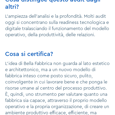
altri?
L’ampiezza dell’analisi e la profondità. Molti audit
oggi si concentrano sulla readiness tecnologica e
digitale tralasciando il funzionamento del modello
operativo, della produttività, delle relazioni.
Cosa si certifica?
L’idea di Bella Fabbrica non guarda al lato estetico
e architettonico, ma a un nuovo modello di
fabbrica inteso come posto sicuro, pulito,
coinvolgente in cui lavorare bene e che ponga le
risorse umane al centro del processo produttivo.
È, quindi, uno strumento per valutare quanto una
fabbrica sia capace, attraverso il proprio modello
operativo e la propria organizzazione, di creare un
ambiente produttivo efficace, efficiente, ma