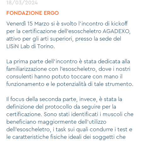
18/03/2024
FONDAZIONE ERGO
Venerdì 15 Marzo si è svolto l’incontro di kickoff
per la certificazione dell’esoscheletro AGADEXO,
attivo per gli arti superiori, presso la sede del
LISiN Lab di Torino.
La prima parte dell’incontro è stata dedicata alla
familiarizzazione con l’esoscheletro, dove i nostri
consulenti hanno potuto toccare con mano il
funzionamento e le potenzialità di tale strumento.
Il focus della seconda parte, invece, è stata la
definizione del protocollo da seguire per la
certificazione. Sono stati identificati i muscoli che
beneficiano maggiormente dell’utilizzo
dell’esoscheletro, i task sui quali condurre i test e
le caratteristiche fisiche ideali dei soggetti che