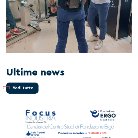
Ultime news
Vedi tutte