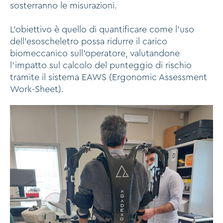
sosterranno le misurazioni.
L’obiettivo è quello di quantificare come l’uso
dell’esoscheletro possa ridurre il carico
biomeccanico sull’operatore, valutandone
l’impatto sul calcolo del punteggio di rischio
tramite il sistema EAWS (Ergonomic Assessment
Work-Sheet).